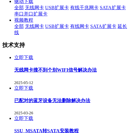
驱动下载
全部
无线网卡
USB扩展卡
有线千兆网卡
SATA扩展卡
串口并口扩展卡
视频教程
全部
无线网卡
USB扩展卡
有线网卡
SATA扩展卡
延长
线
技术支持
立即下载
无线网卡搜不到个别WIFI信号解决办法
2025-05-12
立即下载
已配对的蓝牙设备无法删除解决办法
2025-03-26
立即下载
SSU_MSATA转SATA安装教程