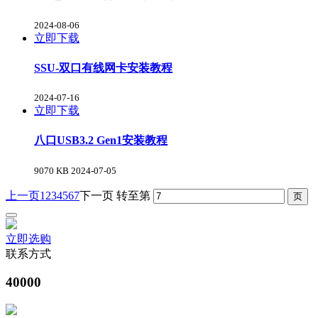
2024-08-06
立即下载
SSU-双口有线网卡安装教程
2024-07-16
立即下载
八口USB3.2 Gen1安装教程
9070 KB
2024-07-05
上一页
1
2
3
4
5
6
7
下一页
转至第
立即选购
联系方式
40000