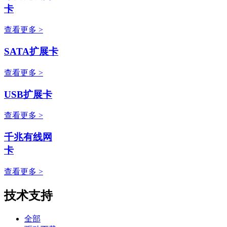
卡
查看更多 >
SATA扩展卡
查看更多 >
USB扩展卡
查看更多 >
千兆有线网
卡
查看更多 >
技术支持
全部