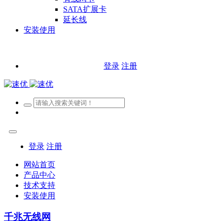
SATA扩展卡
延长线
安装使用
登录
注册
登录
注册
网站首页
产品中心
技术支持
安装使用
千兆无线网