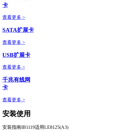
卡
查看更多 >
SATA扩展卡
查看更多 >
USB扩展卡
查看更多 >
千兆有线网
卡
查看更多 >
安装使用
安装指南IB1119适用LE8125(A3)