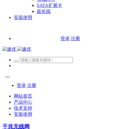
SATA扩展卡
延长线
安装使用
登录
注册
登录
注册
网站首页
产品中心
技术支持
安装使用
千兆无线网