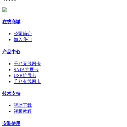
在线商城
公司简介
加入我们
产品中心
千兆无线网卡
SATA扩展卡
USB扩展卡
千兆有线网卡
技术支持
驱动下载
视频教程
安装使用