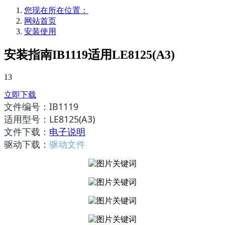
您现在所在位置：
网站首页
安装使用
安装指南IB1119适用LE8125(A3)
13
立即下载
文件编号：
IB1119
适用型号：
LE8125(A3)
文件下载：
电子说明
驱动下载：
驱动文件