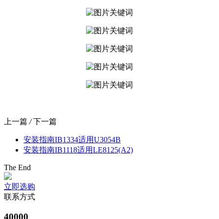
上一篇
/
下一篇
安装指南IB1334适用U3054B
安装指南IB1118适用LE8125(A2)
The End
立即选购
联系方式
40000