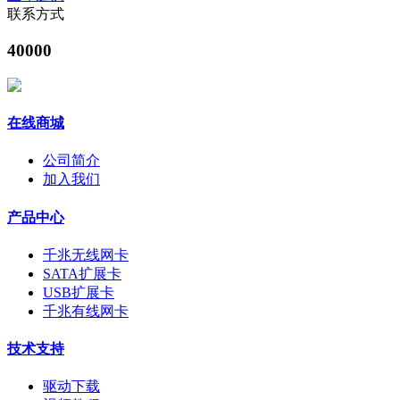
联系方式
40000
在线商城
公司简介
加入我们
产品中心
千兆无线网卡
SATA扩展卡
USB扩展卡
千兆有线网卡
技术支持
驱动下载