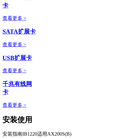
卡
查看更多 >
SATA扩展卡
查看更多 >
USB扩展卡
查看更多 >
千兆有线网
卡
查看更多 >
安装使用
安装指南IB1220适用AX200S(B)