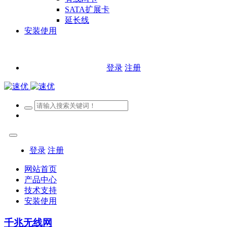
SATA扩展卡
延长线
安装使用
登录
注册
登录
注册
网站首页
产品中心
技术支持
安装使用
千兆无线网