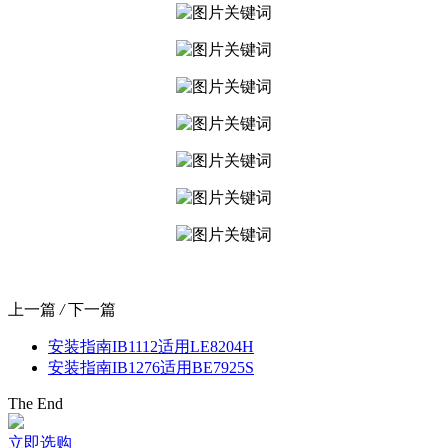
上一篇
/
下一篇
安装指南IB1112适用LE8204H
安装指南IB1276适用BE7925S
The End
立即选购