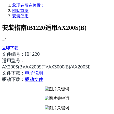
您现在所在位置：
网站首页
安装使用
安装指南IB1220适用AX200S(B)
17
立即下载
文件编号：
IB1220
适用型号：
AX200S(B)/AX200S(T)/AX3000(B)/AX200SE
文件下载：
电子说明
驱动下载：
驱动文件