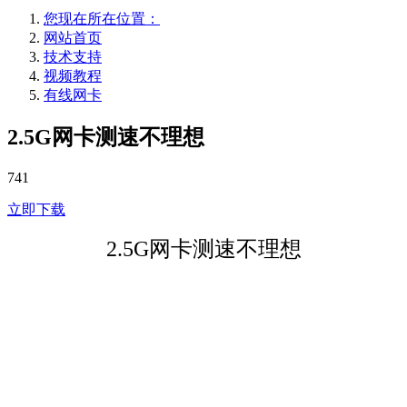
您现在所在位置：
网站首页
技术支持
视频教程
有线网卡
2.5G网卡测速不理想
741
立即下载
2.5G网卡测速不理想