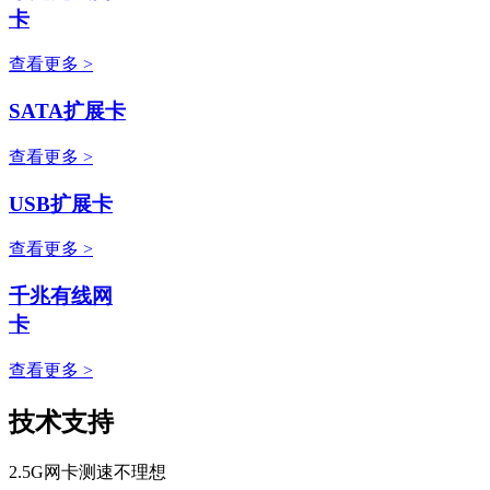
卡
查看更多 >
SATA扩展卡
查看更多 >
USB扩展卡
查看更多 >
千兆有线网
卡
查看更多 >
技术支持
2.5G网卡测速不理想