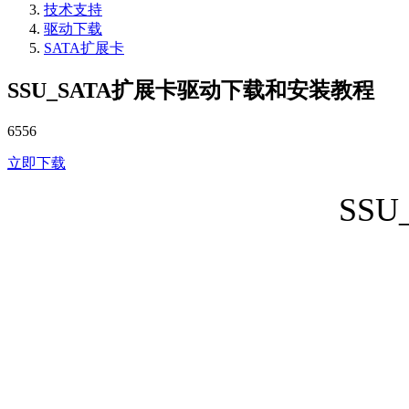
技术支持
驱动下载
SATA扩展卡
SSU_SATA扩展卡驱动下载和安装教程
6556
立即下载
SS