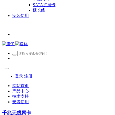
SATA扩展卡
延长线
安装使用
登录
注册
网站首页
产品中心
技术支持
安装使用
千兆无线网卡