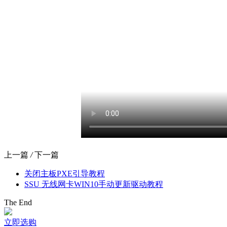
上一篇
/
下一篇
关闭主板PXE引导教程
SSU 无线网卡WIN10手动更新驱动教程
The End
立即选购