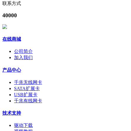
联系方式
40000
在线商城
公司简介
加入我们
产品中心
千兆无线网卡
SATA扩展卡
USB扩展卡
千兆有线网卡
技术支持
驱动下载