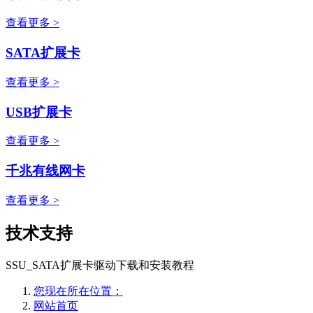
查看更多 >
SATA扩展卡
查看更多 >
USB扩展卡
查看更多 >
千兆有线网卡
查看更多 >
技术支持
SSU_SATA扩展卡驱动下载和安装教程
您现在所在位置：
网站首页