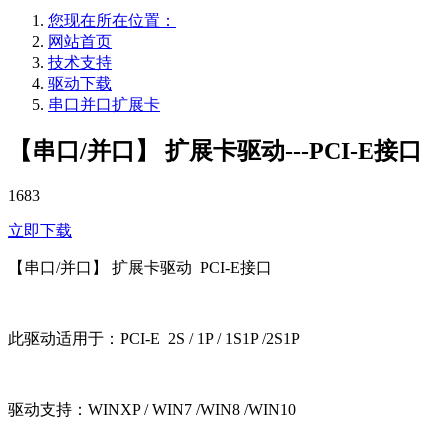
您现在所在位置：
网站首页
技术支持
驱动下载
串口并口扩展卡
【串口/并口】 扩展卡驱动---PCI-E接口
1683
立即下载
【串口/并口】 扩展卡驱动 PCI-E接口
此驱动适用于：PCI-E 2S / 1P / 1S1P /2S1P
驱动支持：WINXP / WIN7 /WIN8 /WIN10