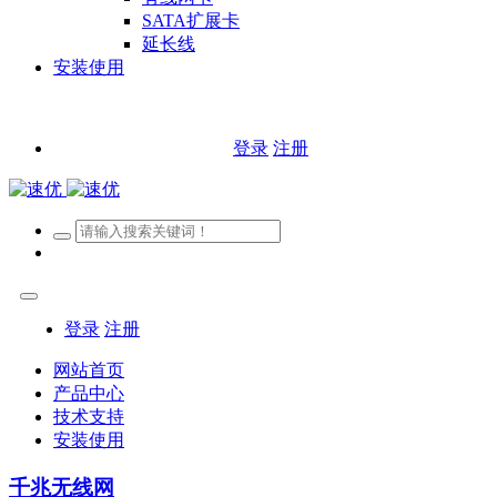
SATA扩展卡
延长线
安装使用
登录
注册
登录
注册
网站首页
产品中心
技术支持
安装使用
千兆无线网