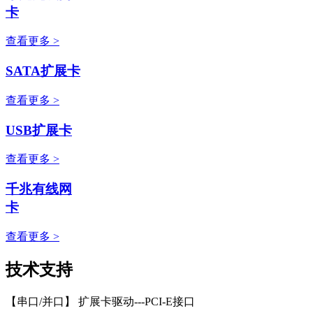
卡
查看更多 >
SATA扩展卡
查看更多 >
USB扩展卡
查看更多 >
千兆有线网
卡
查看更多 >
技术支持
【串口/并口】 扩展卡驱动---PCI-E接口